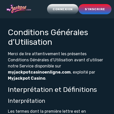
CONNEXION
S'INSCRIRE
Conditions Générales
d’Utilisation
Merci de lire attentivement les présentes
Conditions Générales d’Utilisation avant d’utiliser
notre Service disponible sur
myjackpotcasinoenligne.com
, exploité par
Myjackpot Casino
.
Interprétation et Définitions
Interprétation
Les termes dont la première lettre est en