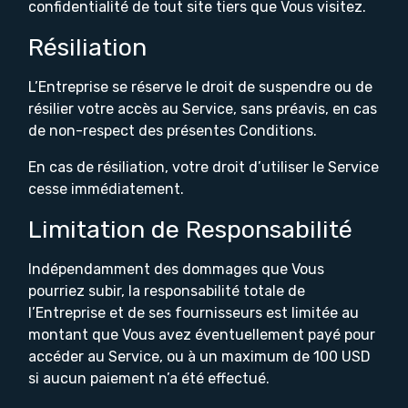
confidentialité de tout site tiers que Vous visitez.
Résiliation
L’Entreprise se réserve le droit de suspendre ou de
résilier votre accès au Service, sans préavis, en cas
de non-respect des présentes Conditions.
En cas de résiliation, votre droit d’utiliser le Service
cesse immédiatement.
Limitation de Responsabilité
Indépendamment des dommages que Vous
pourriez subir, la responsabilité totale de
l’Entreprise et de ses fournisseurs est limitée au
montant que Vous avez éventuellement payé pour
accéder au Service, ou à un maximum de 100 USD
si aucun paiement n’a été effectué.