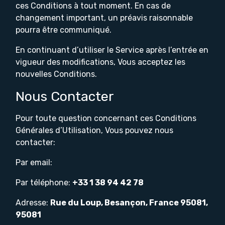
ces Conditions à tout moment. En cas de
changement important, un préavis raisonnable
pourra être communiqué.
En continuant d’utiliser le Service après l’entrée en
vigueur des modifications, Vous acceptez les
nouvelles Conditions.
Nous Contacter
Pour toute question concernant ces Conditions
Générales d’Utilisation, Vous pouvez nous
contacter:
Par email:
Par téléphone:
+33 1 38 94 42 78
Adresse:
Rue du Loup, Besançon, France 95081,
95081