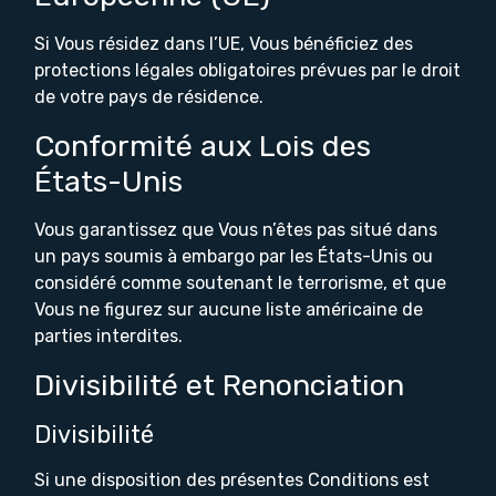
Si Vous résidez dans l’UE, Vous bénéficiez des
protections légales obligatoires prévues par le droit
de votre pays de résidence.
Conformité aux Lois des
États-Unis
Vous garantissez que Vous n’êtes pas situé dans
un pays soumis à embargo par les États-Unis ou
considéré comme soutenant le terrorisme, et que
Vous ne figurez sur aucune liste américaine de
parties interdites.
Divisibilité et Renonciation
Divisibilité
Si une disposition des présentes Conditions est